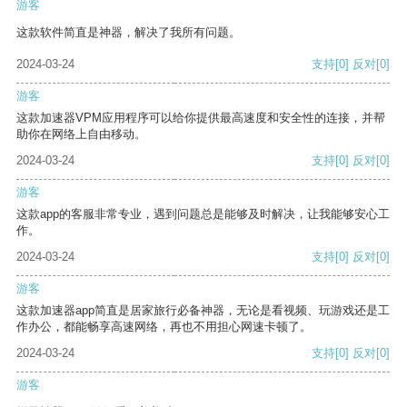
游客
这款软件简直是神器，解决了我所有问题。
2024-03-24
支持
[0]
反对
[0]
游客
这款加速器VPM应用程序可以给你提供最高速度和安全性的连接，并帮
助你在网络上自由移动。
2024-03-24
支持
[0]
反对
[0]
游客
这款app的客服非常专业，遇到问题总是能够及时解决，让我能够安心工
作。
2024-03-24
支持
[0]
反对
[0]
游客
这款加速器app简直是居家旅行必备神器，无论是看视频、玩游戏还是工
作办公，都能畅享高速网络，再也不用担心网速卡顿了。
2024-03-24
支持
[0]
反对
[0]
游客