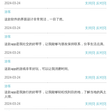
2024-03-24
支持
[0]
反对
[0]
游客
这款软件的界面设计非常简洁，一目了然。
2024-03-24
支持
[0]
反对
[0]
游客
这款app是我社交的好帮手，让我能够与朋友保持联系，分享生活点滴。
2024-03-24
支持
[0]
反对
[0]
游客
这款app的游戏非常好玩，可以让我消磨时间。
2024-03-24
支持
[0]
反对
[0]
游客
这款app是我旅行的好帮手，让我能够轻松找到目的地，了解当地的风土
人情。
2024-03-24
支持
[0]
反对
[0]