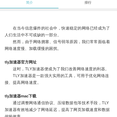
简介
排行
在当今信息爆炸的社会中，快速稳定的网络已经成为了
人们生活中不可或缺的一部分。
然而，由于网络拥塞、信号弱等原因，我们常常面临着
网络速度慢、加载缓慢的困扰。
tly加速器官方网址
这时，TLY加速器便成为了我们改善网络速度的利器。
TLY加速器是一款强大实用的工具，可用于优化网络连
接、提高网络速度。
tly加速器mac下载
通过调整网络通信协议、压缩数据包等技术手段，TLY
加速器有效地减少了网络延迟，提高了网页加载速度和数据
传输效率。