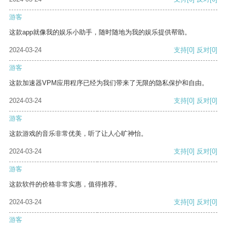
游客
这款app就像我的娱乐小助手，随时随地为我的娱乐提供帮助。
2024-03-24
支持
[0]
反对
[0]
游客
这款加速器VPM应用程序已经为我们带来了无限的隐私保护和自由。
2024-03-24
支持
[0]
反对
[0]
游客
这款游戏的音乐非常优美，听了让人心旷神怡。
2024-03-24
支持
[0]
反对
[0]
游客
这款软件的价格非常实惠，值得推荐。
2024-03-24
支持
[0]
反对
[0]
游客