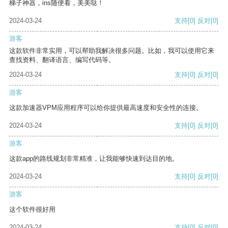
梯子神器，ins随便看，美美哒！
2024-03-24
支持
[0]
反对
[0]
游客
这款软件非常实用，可以帮助我解决很多问题。比如，我可以使用它来
查找资料、翻译语言、编写代码等。
2024-03-24
支持
[0]
反对
[0]
游客
这款加速器VPM应用程序可以给你提供最高速度和安全性的连接。
2024-03-24
支持
[0]
反对
[0]
游客
这款app的路线规划非常精准，让我能够快速到达目的地。
2024-03-24
支持
[0]
反对
[0]
游客
这个软件很好用
2024-03-24
支持
[0]
反对
[0]