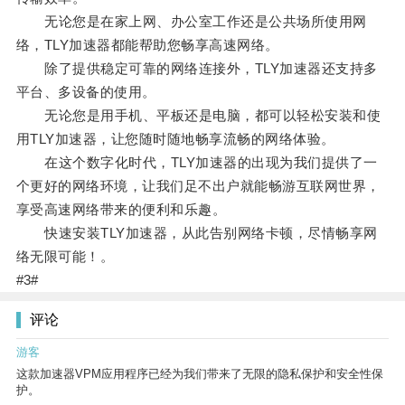
无论您是在家上网、办公室工作还是公共场所使用网
络，TLY加速器都能帮助您畅享高速网络。
除了提供稳定可靠的网络连接外，TLY加速器还支持多
平台、多设备的使用。
无论您是用手机、平板还是电脑，都可以轻松安装和使
用TLY加速器，让您随时随地畅享流畅的网络体验。
在这个数字化时代，TLY加速器的出现为我们提供了一
个更好的网络环境，让我们足不出户就能畅游互联网世界，
享受高速网络带来的便利和乐趣。
快速安装TLY加速器，从此告别网络卡顿，尽情畅享网
络无限可能！。
#3#
评论
游客
这款加速器VPM应用程序已经为我们带来了无限的隐私保护和安全性保
护。