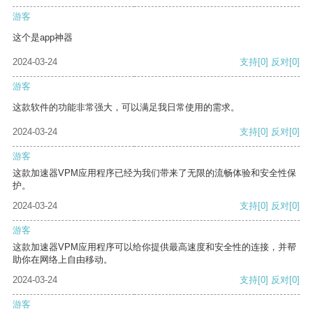
游客
这个是app神器
2024-03-24
支持
[0]
反对
[0]
游客
这款软件的功能非常强大，可以满足我日常使用的需求。
2024-03-24
支持
[0]
反对
[0]
游客
这款加速器VPM应用程序已经为我们带来了无限的流畅体验和安全性保
护。
2024-03-24
支持
[0]
反对
[0]
游客
这款加速器VPM应用程序可以给你提供最高速度和安全性的连接，并帮
助你在网络上自由移动。
2024-03-24
支持
[0]
反对
[0]
游客