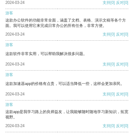
2024-03-24
支持
[0]
反对
[0]
游客
这款办公软件的功能非常全面，涵盖了文档、表格、演示文稿等各个方
面。我可以使用它来完成日常办公的所有任务，非常方便。
2024-03-24
支持
[0]
反对
[0]
游客
这款软件非常实用，可以帮助我解决很多问题。
2024-03-24
支持
[0]
反对
[0]
游客
这款加速器app的价格有点贵，可以适当降低一些，这样会更加亲民。
2024-03-24
支持
[0]
反对
[0]
游客
这款app是我学习路上的良师益友，让我能够随时随地学习新知识，拓宽
视野。
2024-03-24
支持
[0]
反对
[0]