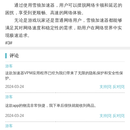
通过使用雪狼加速器，用户可以摆脱网络卡顿和延迟的
困扰，享受到更顺畅、高速的网络体验。
无论是游戏玩家还是普通网络用户，雪狼加速器都能够
满足其对网络速度和稳定性的需求，助用户在网络世界中实
现极速追求。
#3#
评论
游客
这款加速器VPM应用程序已经为我们带来了无限的隐私保护和安全性保
护。
2024-03-24
支持
[0]
反对
[0]
游客
这款app的物流非常快捷，我下单后很快就能收到商品。
2024-03-24
支持
[0]
反对
[0]
游客