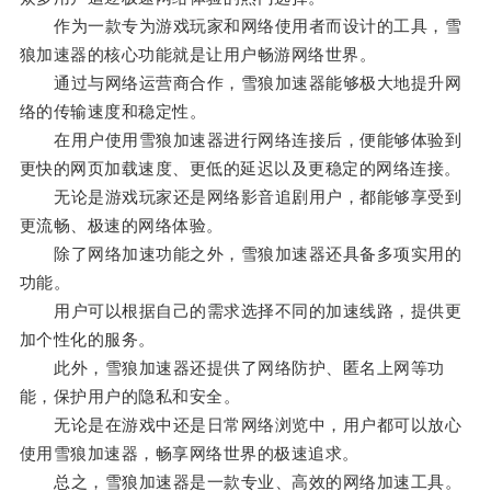
作为一款专为游戏玩家和网络使用者而设计的工具，雪
狼加速器的核心功能就是让用户畅游网络世界。
通过与网络运营商合作，雪狼加速器能够极大地提升网
络的传输速度和稳定性。
在用户使用雪狼加速器进行网络连接后，便能够体验到
更快的网页加载速度、更低的延迟以及更稳定的网络连接。
无论是游戏玩家还是网络影音追剧用户，都能够享受到
更流畅、极速的网络体验。
除了网络加速功能之外，雪狼加速器还具备多项实用的
功能。
用户可以根据自己的需求选择不同的加速线路，提供更
加个性化的服务。
此外，雪狼加速器还提供了网络防护、匿名上网等功
能，保护用户的隐私和安全。
无论是在游戏中还是日常网络浏览中，用户都可以放心
使用雪狼加速器，畅享网络世界的极速追求。
总之，雪狼加速器是一款专业、高效的网络加速工具。