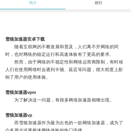
简介
排行
雪狼加速器安卓下载
随着互联网的不断发展和普及，人们离不开网络的同
时，也对网络的稳定运行和高速体验有了更高的要求。
然而，由于网络的不稳定性和网络运营商限制，有时候
人们在使用网络时会遇到卡顿、延迟等问题，很大程度上影
响了用户的使用体验。
雪狼加速器vpm
为了解决这一问题，有很多网络加速器相继出现。
雪狼加速器vp
而雪狼加速器作为最为出色的一款网络加速器，成为了
众多用户追逐极速网络体验的热门选择。