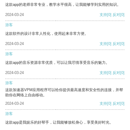
这款app的老师非常专业，教学水平很高，让我能够学到实用的知识。
2024-03-24
支持
[0]
反对
[0]
游客
这款软件的设计非常人性化，使用起来非常方便。
2024-03-24
支持
[0]
反对
[0]
游客
这款app的音乐资源非常优质，可以让我尽情享受音乐的魅力。
2024-03-24
支持
[0]
反对
[0]
游客
这款加速器VPM应用程序可以给你提供最高速度和安全性的连接，并帮
助你在网络上自由移动。
2024-03-24
支持
[0]
反对
[0]
游客
这款app是我娱乐的好帮手，让我能够放松身心，享受美好时光。