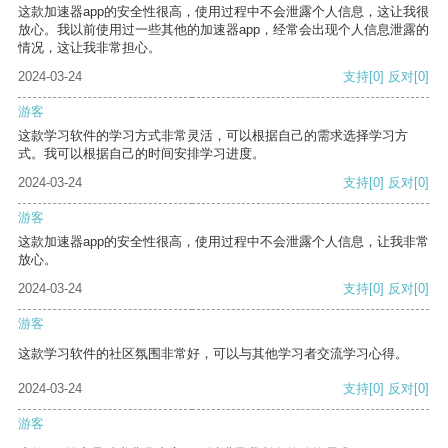
这款加速器app的安全性很高，使用过程中不会泄露个人信息，这让我很
放心。我以前使用过一些其他的加速器app，经常会出现个人信息泄露的
情况，这让我非常担心。
2024-03-24
支持
[0]
反对
[0]
游客
这款学习软件的学习方式非常灵活，可以根据自己的需求选择学习方
式。我可以根据自己的时间安排学习进度。
2024-03-24
支持
[0]
反对
[0]
游客
这款加速器app的安全性很高，使用过程中不会泄露个人信息，让我非常
放心。
2024-03-24
支持
[0]
反对
[0]
游客
这款学习软件的社区氛围非常好，可以与其他学习者交流学习心得。
2024-03-24
支持
[0]
反对
[0]
游客