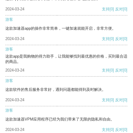
2024-03-24
支持
[0]
反对
[0]
游客
这款加速器app的操作非常简单，一键加速就能开启，非常方便。
2024-03-24
支持
[0]
反对
[0]
游客
这款app是我购物的得力助手，让我能够找到最优惠的价格，买到最合适
的商品。
2024-03-24
支持
[0]
反对
[0]
游客
这款软件的售后服务非常好，遇到问题都能得到及时解决。
2024-03-24
支持
[0]
反对
[0]
游客
这款加速器VPM应用程序已经为我们带来了无限的隐私和自由。
2024-03-24
支持
[0]
反对
[0]