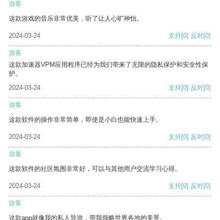
游客
这款游戏的音乐非常优美，听了让人心旷神怡。
2024-03-24
支持
[0]
反对
[0]
游客
这款加速器VPM应用程序已经为我们带来了无限的隐私保护和安全性保
护。
2024-03-24
支持
[0]
反对
[0]
游客
这款软件的操作非常简单，即使是小白也能快速上手。
2024-03-24
支持
[0]
反对
[0]
游客
这款软件的社区氛围非常好，可以与其他用户交流学习心得。
2024-03-24
支持
[0]
反对
[0]
游客
这款app就像我的私人导游，带我领略世界各地的美景。