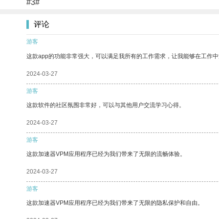
#3#
评论
游客
这款app的功能非常强大，可以满足我所有的工作需求，让我能够在工作
2024-03-27
游客
这款软件的社区氛围非常好，可以与其他用户交流学习心得。
2024-03-27
游客
这款加速器VPM应用程序已经为我们带来了无限的流畅体验。
2024-03-27
游客
这款加速器VPM应用程序已经为我们带来了无限的隐私保护和自由。