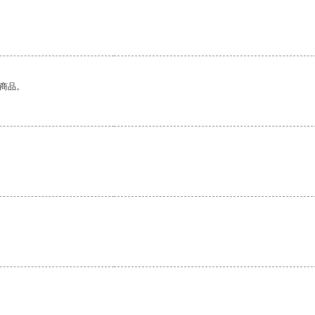
的商品。
。