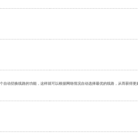
。
一个自动切换线路的功能，这样就可以根据网络情况自动选择最优的线路，从而获得更