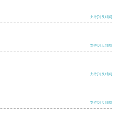
支持
[0]
反对
[0]
支持
[0]
反对
[0]
支持
[0]
反对
[0]
支持
[0]
反对
[0]