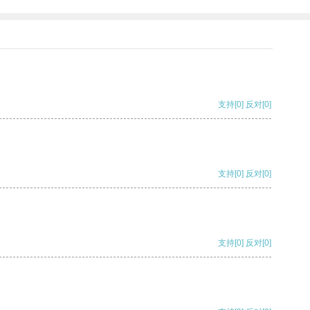
支持
[0]
反对
[0]
支持
[0]
反对
[0]
支持
[0]
反对
[0]