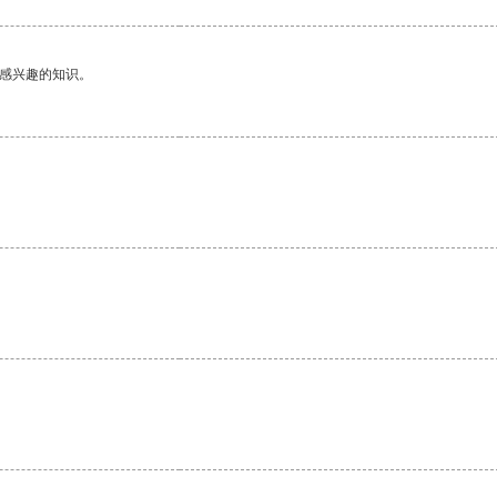
己感兴趣的知识。