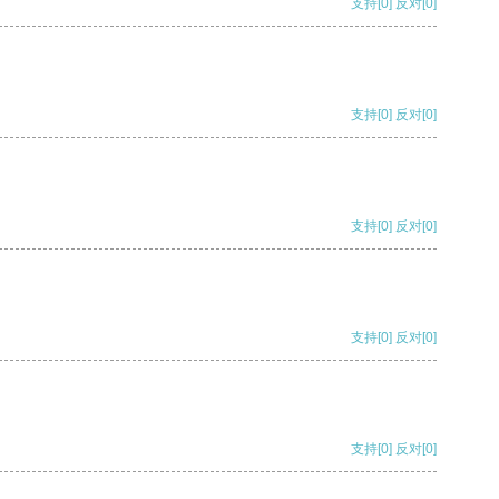
支持
[0]
反对
[0]
支持
[0]
反对
[0]
支持
[0]
反对
[0]
支持
[0]
反对
[0]
支持
[0]
反对
[0]