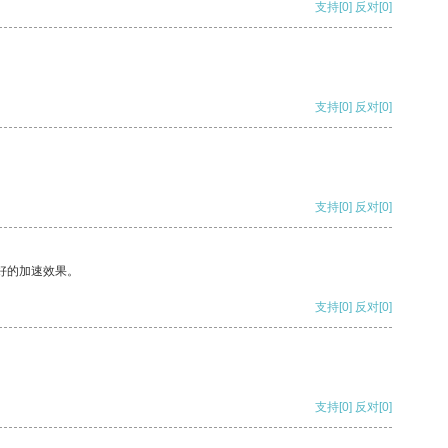
支持
[0]
反对
[0]
支持
[0]
反对
[0]
支持
[0]
反对
[0]
好的加速效果。
支持
[0]
反对
[0]
支持
[0]
反对
[0]