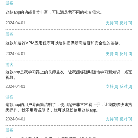
游客
这款app的功能非常丰富，可以满足我不同的社交需求。
2024-04-01
支持
[0]
反对
[0]
游客
这款加速器VPM应用程序可以给你提供最高速度和安全性的连接。
2024-04-01
支持
[0]
反对
[0]
游客
这款app是我学习路上的良师益友，让我能够随时随地学习新知识，拓宽
视野。
2024-04-01
支持
[0]
反对
[0]
游客
这款app的用户界面简洁明了，使用起来非常容易上手，让我能够快速熟
悉操作。我不用看说明书，就可以轻松使用这款app。
2024-04-01
支持
[0]
反对
[0]
游客