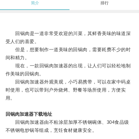
简介
排行
回锅肉是一道非常受欢迎的川菜，其鲜香美味的味道深
受人们的喜爱。
但是，想要制作一道美味的回锅肉，需要耗费不少的时
间和精力。
现在，一款回锅肉加速器的出现，让人们可以轻松地制
作美味的回锅肉。
回锅肉加速器外观美观，小巧易携带，可以在家中码桌
时使用，也可以带到户外烧烤、野餐等场所使用，方便实
用。
回锅肉加速器下载地址
回锅肉加速器由不粘涂层加厚不锈钢碗体、304食品级
不锈钢电炒锅等组成，烹饪食材健康安全。