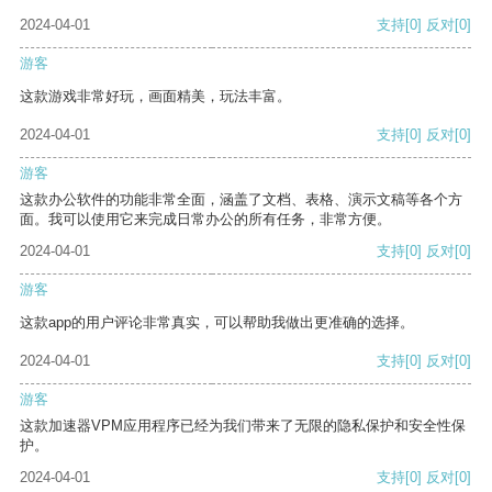
2024-04-01
支持
[0]
反对
[0]
游客
这款游戏非常好玩，画面精美，玩法丰富。
2024-04-01
支持
[0]
反对
[0]
游客
这款办公软件的功能非常全面，涵盖了文档、表格、演示文稿等各个方
面。我可以使用它来完成日常办公的所有任务，非常方便。
2024-04-01
支持
[0]
反对
[0]
游客
这款app的用户评论非常真实，可以帮助我做出更准确的选择。
2024-04-01
支持
[0]
反对
[0]
游客
这款加速器VPM应用程序已经为我们带来了无限的隐私保护和安全性保
护。
2024-04-01
支持
[0]
反对
[0]