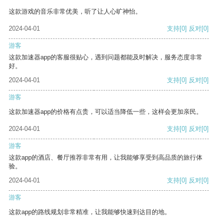
这款游戏的音乐非常优美，听了让人心旷神怡。
2024-04-01
支持
[0]
反对
[0]
游客
这款加速器app的客服很贴心，遇到问题都能及时解决，服务态度非常
好。
2024-04-01
支持
[0]
反对
[0]
游客
这款加速器app的价格有点贵，可以适当降低一些，这样会更加亲民。
2024-04-01
支持
[0]
反对
[0]
游客
这款app的酒店、餐厅推荐非常有用，让我能够享受到高品质的旅行体
验。
2024-04-01
支持
[0]
反对
[0]
游客
这款app的路线规划非常精准，让我能够快速到达目的地。