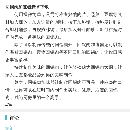
回锅肉加速器安卓下载
使用操作简单，只需将准备好的肉片、蔬菜、豆腐等食
材加入碗体，加入适量的调料，按下加热键，待热度达到适
合加料翻炒，再按煮沸键，最后加入酱汁翻炒，即可在短时
间内完成一道美味的回锅肉。
除了可以制作传统的回锅肉外，回锅肉加速器还可以制
作海鲜回锅肉、素食回锅肉等不同口味的回锅肉，让你口感
更丰富多样。
快速制作美味的回锅肉，让你轻松成为回锅肉大厨，让
家人朋友都能品尝到你的美味制作。
总之，回锅肉加速器让制作回锅肉不再是一件麻烦的事
情，让你可以在短时间内制作出美味、健康、方便的回锅
肉，成为厨房里的一名高手。
#3#
评论
游客