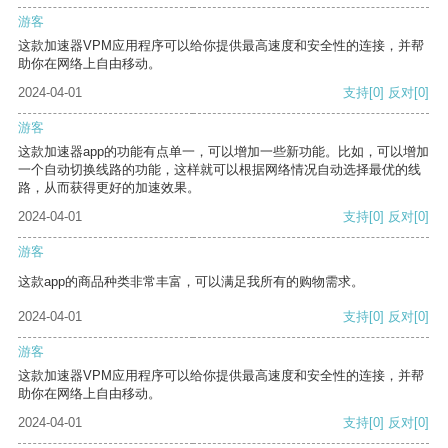
游客
这款加速器VPM应用程序可以给你提供最高速度和安全性的连接，并帮
助你在网络上自由移动。
2024-04-01
支持
[0]
反对
[0]
游客
这款加速器app的功能有点单一，可以增加一些新功能。比如，可以增加
一个自动切换线路的功能，这样就可以根据网络情况自动选择最优的线
路，从而获得更好的加速效果。
2024-04-01
支持
[0]
反对
[0]
游客
这款app的商品种类非常丰富，可以满足我所有的购物需求。
2024-04-01
支持
[0]
反对
[0]
游客
这款加速器VPM应用程序可以给你提供最高速度和安全性的连接，并帮
助你在网络上自由移动。
2024-04-01
支持
[0]
反对
[0]