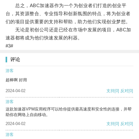
总之，ABC加速器作为一个为创业者们打造的创业平
台，其资源整合、专业指导和创新氛围的特点，将为创业者
们的项目提供重要的支持和帮助，助力他们实现创业梦想。
无论是初创公司还是已经在市场中发展的项目，ABC加
速器都将成为他们快速发展的利器。
#3#
评论
游客
超棒啊 好用
2024-04-02
支持
[0]
反对
[0]
游客
这款加速器VPM应用程序可以给你提供最高速度和安全性的连接，并帮
助你在网络上自由移动。
2024-04-02
支持
[0]
反对
[0]
游客