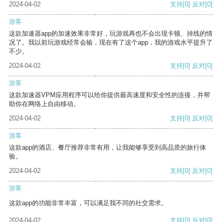
2024-04-02
支持
[0]
反对
[0]
游客
这款加速器app的加速效果非常好，玩游戏再也不会出现卡顿、掉线的情
况了。我以前玩游戏经常会输，现在有了这个app，我的游戏水平提升了
不少。
2024-04-02
支持
[0]
反对
[0]
游客
这款加速器VPM应用程序可以给你提供最高速度和安全性的连接，并帮
助你在网络上自由移动。
2024-04-02
支持
[0]
反对
[0]
游客
这款app的酒店、餐厅推荐非常有用，让我能够享受到高品质的旅行体
验。
2024-04-02
支持
[0]
反对
[0]
游客
这款app的功能非常丰富，可以满足我不同的社交需求。
2024-04-02
支持
[0]
反对
[0]