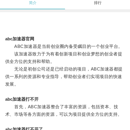
简介
排行
abc加速器官网
ABC加速器是当前创业圈内备受瞩目的一个创业平台。
该加速器致力于为有着创新项目和创业梦想的创业者提
供全方位的支持和帮助。
无论是初创公司还是已经启动的项目，ABC加速器都提
供一系列的资源和专业指导，帮助创业者们实现项目的快速
发展。
abc加速器打不开
首先，ABC加速器整合了丰富的资源，包括资本、技
术、市场等各方面的资源，可以为项目提供全方位的支持。
abc加速器打不开了