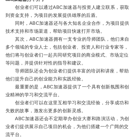
创业者们可以通过ABC加速器与投资人建立联系，获取
到资金支持，为项目的发展提供雄厚的后盾。
同时，ABC加速器还与各大知名企业合作，为项目提供
技术支持和市场渠道，帮助项目快速打开市场。
其次，ABC加速器拥有一支专业的导师团队，他们来自
多个领域的专业人士，包括创业者、投资人和行业专家等，
他们将与创业者们一起共同研究项目的商业模式、市场定位
等问题，并提供针对性的指导和建议。
导师团队还会为创业者们提供丰富的培训和讲座，帮助
他们提升自己的创业能力和实践经验。
最重要的是，ABC加速器提供了一个具有创新氛围和创
业精神的学习和交流平台。
创业者们可以在这里互相学习和交流经验，分享成功和
失败的故事，激发出更多的创新灵感。
ABC加速器还会不定期举办创业大赛和路演活动，为创
业者们提供展示自己项目的机会，为他们搭建一个广阔的交
流平台。