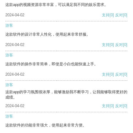
这款app的视频资源非常丰富，可以满足我不同的娱乐需求。
2024-04-02
支持
[0]
反对
[0]
游客
这款软件的设计非常人性化，使用起来非常舒服。
2024-04-02
支持
[0]
反对
[0]
游客
这款软件的操作非常简单，即使是小白也能快速上手。
2024-04-02
支持
[0]
反对
[0]
游客
这款app的学习氛围很浓厚，能够激励我不断学习，让我能够取得更好的
成绩。
2024-04-02
支持
[0]
反对
[0]
游客
这款软件的功能非常强大，使用起来非常方便。