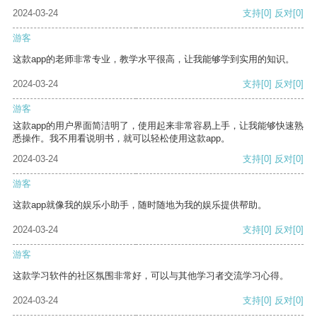
2024-03-24
支持
[0]
反对
[0]
游客
这款app的老师非常专业，教学水平很高，让我能够学到实用的知识。
2024-03-24
支持
[0]
反对
[0]
游客
这款app的用户界面简洁明了，使用起来非常容易上手，让我能够快速熟
悉操作。我不用看说明书，就可以轻松使用这款app。
2024-03-24
支持
[0]
反对
[0]
游客
这款app就像我的娱乐小助手，随时随地为我的娱乐提供帮助。
2024-03-24
支持
[0]
反对
[0]
游客
这款学习软件的社区氛围非常好，可以与其他学习者交流学习心得。
2024-03-24
支持
[0]
反对
[0]