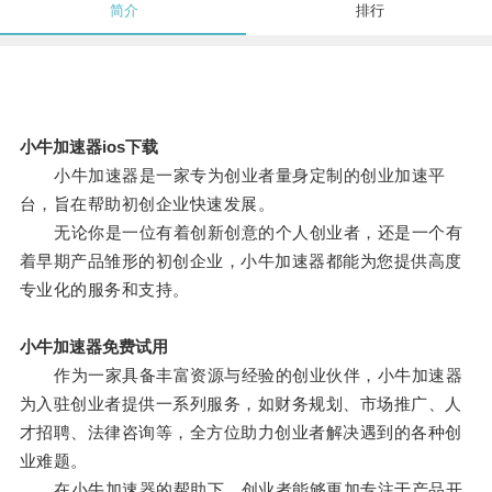
简介
排行
小牛加速器ios下载
小牛加速器是一家专为创业者量身定制的创业加速平
台，旨在帮助初创企业快速发展。
无论你是一位有着创新创意的个人创业者，还是一个有
着早期产品雏形的初创企业，小牛加速器都能为您提供高度
专业化的服务和支持。
小牛加速器免费试用
作为一家具备丰富资源与经验的创业伙伴，小牛加速器
为入驻创业者提供一系列服务，如财务规划、市场推广、人
才招聘、法律咨询等，全方位助力创业者解决遇到的各种创
业难题。
在小牛加速器的帮助下，创业者能够更加专注于产品开