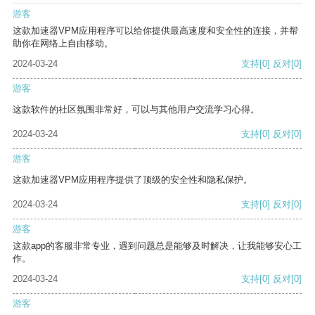
游客
这款加速器VPM应用程序可以给你提供最高速度和安全性的连接，并帮
助你在网络上自由移动。
2024-03-24
支持
[0]
反对
[0]
游客
这款软件的社区氛围非常好，可以与其他用户交流学习心得。
2024-03-24
支持
[0]
反对
[0]
游客
这款加速器VPM应用程序提供了顶级的安全性和隐私保护。
2024-03-24
支持
[0]
反对
[0]
游客
这款app的客服非常专业，遇到问题总是能够及时解决，让我能够安心工
作。
2024-03-24
支持
[0]
反对
[0]
游客