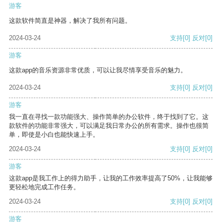
游客
这款软件简直是神器，解决了我所有问题。
2024-03-24
支持
[0]
反对
[0]
游客
这款app的音乐资源非常优质，可以让我尽情享受音乐的魅力。
2024-03-24
支持
[0]
反对
[0]
游客
我一直在寻找一款功能强大、操作简单的办公软件，终于找到了它。这
款软件的功能非常强大，可以满足我日常办公的所有需求。操作也很简
单，即使是小白也能快速上手。
2024-03-24
支持
[0]
反对
[0]
游客
这款app是我工作上的得力助手，让我的工作效率提高了50%，让我能够
更轻松地完成工作任务。
2024-03-24
支持
[0]
反对
[0]
游客