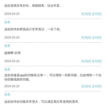
这款游戏非常好玩，画面精美，玩法丰富。
2024-03-24
支持
[0]
反对
[0]
游客
这款软件的界面设计非常简洁，一目了然。
2024-03-24
支持
[0]
反对
[0]
游客
超棒啊 好用
2024-03-24
支持
[0]
反对
[0]
游客
这款加速器app的功能有点单一，可以增加一些新功能，比如增加一个自
动切换线路的功能。
2024-03-24
支持
[0]
反对
[0]
游客
这款软件的功能非常强大，可以满足我日常使用的需求。