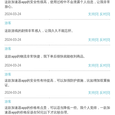
这款加速器app的安全性很高，使用过程中不会泄露个人信息，让我非常
放心。
2024-03-24
支持
[0]
反对
[0]
游客
这款游戏的剧情非常感人，让我久久不能忘怀。
2024-03-24
支持
[0]
反对
[0]
游客
这款app的物流非常快捷，我下单后很快就能收到商品。
2024-03-24
支持
[0]
反对
[0]
游客
这款加速器app的安全性有待提高，可以加强防护措施，比如增加双重验
证。
2024-03-24
支持
[0]
反对
[0]
游客
这款加速器app的价格有点贵，可以适当降低一些。我个人觉得，一款加
速器app的价格应该在50元以下才比较合理。