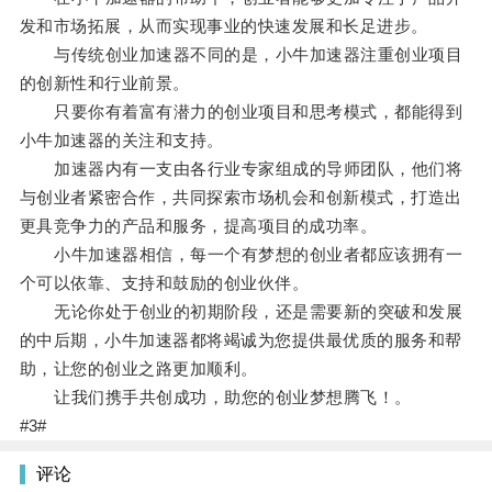
发和市场拓展，从而实现事业的快速发展和长足进步。
与传统创业加速器不同的是，小牛加速器注重创业项目
的创新性和行业前景。
只要你有着富有潜力的创业项目和思考模式，都能得到
小牛加速器的关注和支持。
加速器内有一支由各行业专家组成的导师团队，他们将
与创业者紧密合作，共同探索市场机会和创新模式，打造出
更具竞争力的产品和服务，提高项目的成功率。
小牛加速器相信，每一个有梦想的创业者都应该拥有一
个可以依靠、支持和鼓励的创业伙伴。
无论你处于创业的初期阶段，还是需要新的突破和发展
的中后期，小牛加速器都将竭诚为您提供最优质的服务和帮
助，让您的创业之路更加顺利。
让我们携手共创成功，助您的创业梦想腾飞！。
#3#
评论