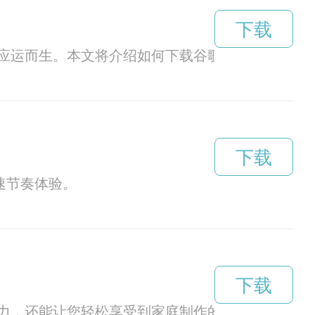
下载
应运而生。本文将介绍如何下载谷歌地球加速器以
下载
快速节奏体验。
下载
力，还能让您轻松享受到家庭制作的乐趣。