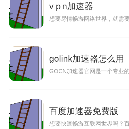
v p n加速器
想要尽情畅游网络世界，就需要
golink加速器怎么用
GOCN加速器官网是一个专业
百度加速器免费版
想要快速畅游互联网世界吗？