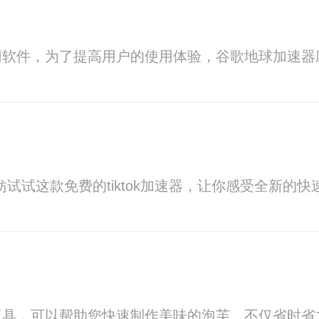
用软件，为了提高用户的使用体验，谷歌地球加速器
不妨试试这款免费的tiktok加速器，让你感受全新的
工具，可以帮助您快速制作美味的泡芙。不仅省时省