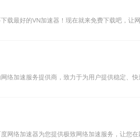
下载最好的VN加速器！现在就来免费下载吧，让
的网络加速服务提供商，致力于为用户提供稳定、快
百度网络加速器为您提供极致网络加速服务，让您在