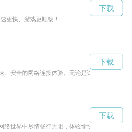
下载
网速更快、游戏更顺畅！
下载
速、安全的网络连接体验。无论是访问网站、观看
下载
网络世界中尽情畅行无阻，体验愉快的网络生活。