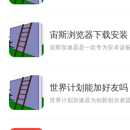
宙斯浏览器下载安装
宙斯加速器是一款专为安卓设
世界计划能加好友吗
世界计划加速器为创新创业者