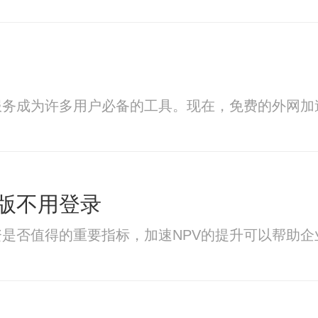
服务成为许多用户必备的工具。现在，免费的外网加
版不用登录
资是否值得的重要指标，加速NPV的提升可以帮助