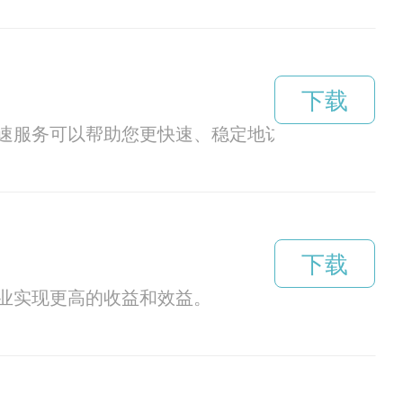
下载
速服务可以帮助您更快速、稳定地访问互联网，畅
下载
企业实现更高的收益和效益。