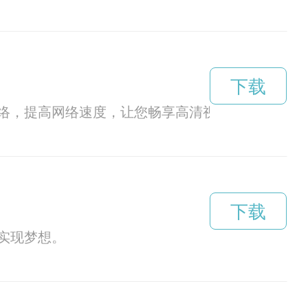
下载
络，提高网络速度，让您畅享高清视频、畅玩游戏
下载
实现梦想。