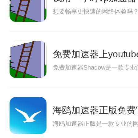
想要畅享更快速的网络体验吗
免费加速器上youtub
免费加速器Shadow是一款
海鸥加速器正版免费
海鸥加速器正版是一款专业的