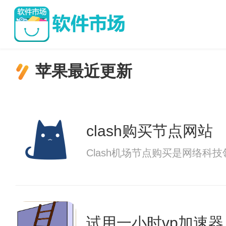
苹果最近更新
clash购买节点网站
Clash机场节点购买是网络
试用一小时vp加速器