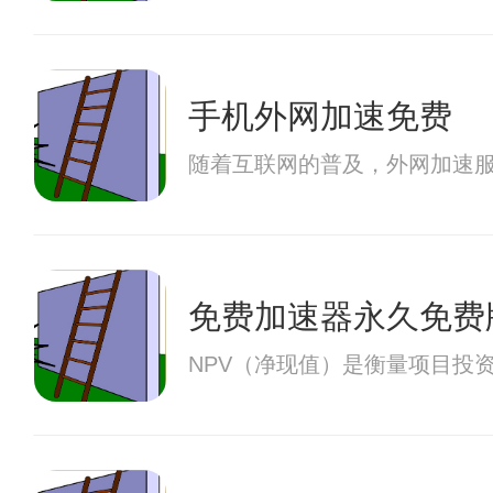
手机外网加速免费
随着互联网的普及，外网加速
免费加速器永久免费
NPV（净现值）是衡量项目投