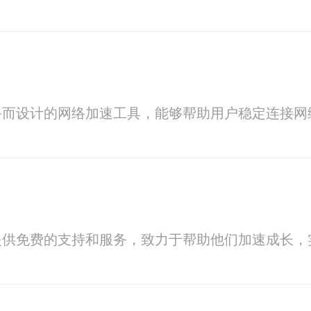
备而设计的网络加速工具，能够帮助用户稳定连接网
提供免费的支持和服务，致力于帮助他们加速成长，