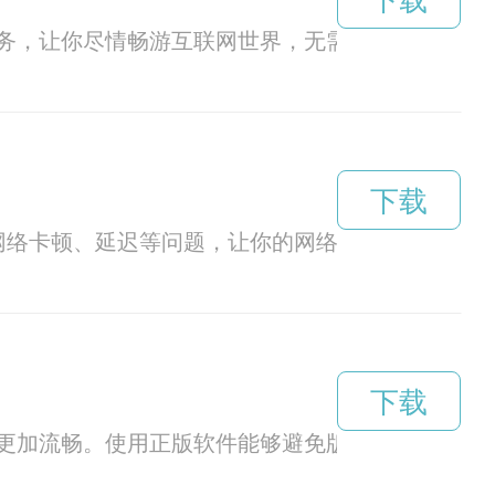
下载
务，让你尽情畅游互联网世界，无需担心网络拥堵
下载
决网络卡顿、延迟等问题，让你的网络体验更加流畅。
下载
更加流畅。使用正版软件能够避免版权纠纷，保障