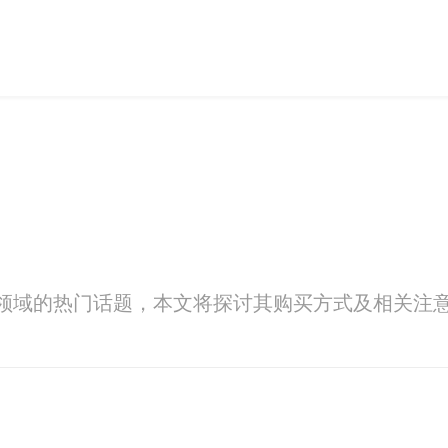
科技领域的热门话题，本文将探讨其购买方式及相关注