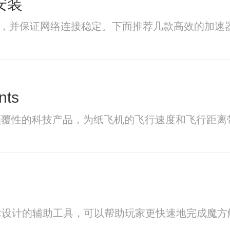
安装
度，并保证网络连接稳定。下面推荐几款高效的加速器
nts
是一项颠覆性的科技产品，为纸飞机的飞行速度和飞行
术设计的辅助工具，可以帮助玩家更快速地完成魔方