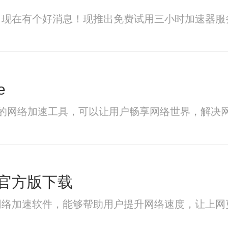
？现在有个好消息！现推出免费试用三小时加速器服
e
专业的网络加速工具，可以让用户畅享网络世界，解
官方版下载
网络加速软件，能够帮助用户提升网络速度，让上网