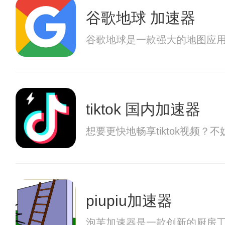
谷歌地球 加速器
谷歌地球是一款强大的地图应
tiktok 国内加速器
想要更快地畅享tiktok视频？
piupiu加速器
泡芙加速器是一款创新的厨房