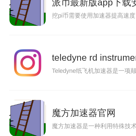
派币最新版app下载
挖pi币需要使用加速器提高速
teledyne rd instrume
Teledyne纸飞机加速器
魔方加速器官网
魔方加速器是一种利用特殊技