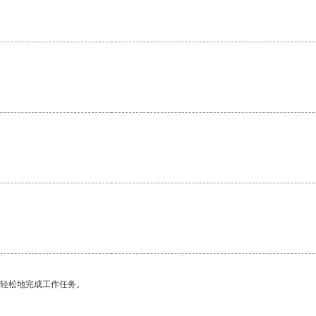
更轻松地完成工作任务。