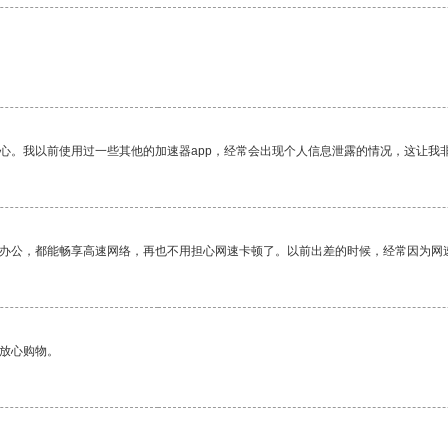
放心。我以前使用过一些其他的加速器app，经常会出现个人信息泄露的情况，这让我
作办公，都能畅享高速网络，再也不用担心网速卡顿了。以前出差的时候，经常因为网
够放心购物。