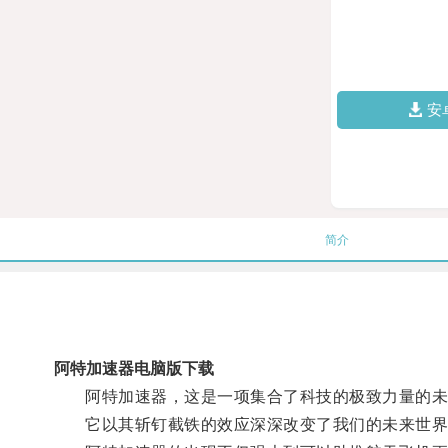
安
简介
阿特加速器电脑版下载
阿特加速器，这是一项集合了科技的极致力量的未
它以其斩钉截铁的效应深深改变了我们的未来世界