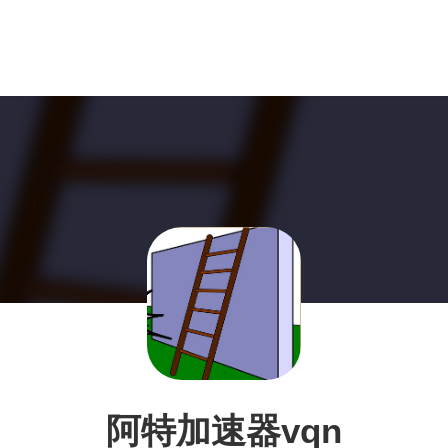
阿特加速器vqn