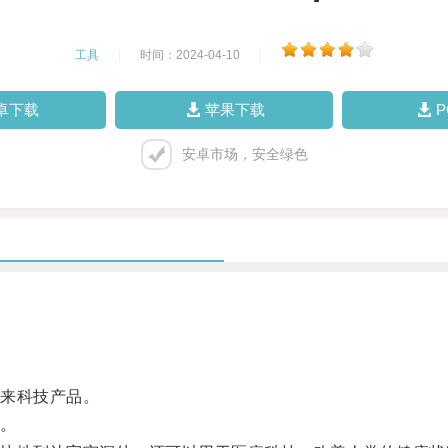
工具
|
时间：2024-04-10
|
卓下载
苹果下载
安卓市场，安全绿色
来科技产品。
。