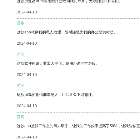
这款加速器VPM应用程序已经为我们带来了无限的隐私和自由。
2024-04-10
游客
这款app就像我的私人助理，随时随地为我的办公提供帮助。
2024-04-10
游客
这款软件的设计非常人性化，使用起来非常舒服。
2024-04-10
游客
这款游戏的剧情非常感人，让我久久不能忘怀。
2024-04-10
游客
这款app是我工作上的得力助手，让我的工作效率提高了50%，让我能够
2024-04-10