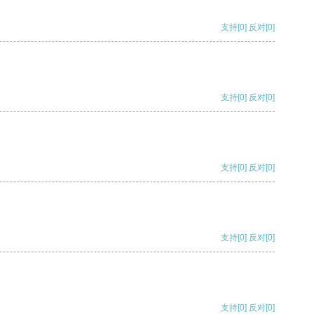
支持
[0]
反对
[0]
支持
[0]
反对
[0]
支持
[0]
反对
[0]
支持
[0]
反对
[0]
支持
[0]
反对
[0]