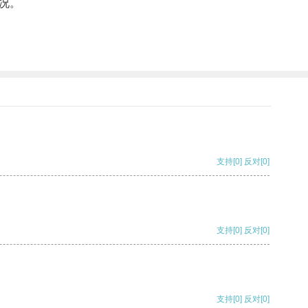
况。
支持
[0]
反对
[0]
支持
[0]
反对
[0]
支持
[0]
反对
[0]