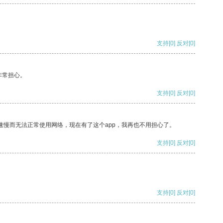
支持
[0]
反对
[0]
非常担心。
支持
[0]
反对
[0]
速慢而无法正常使用网络，现在有了这个app，我再也不用担心了。
支持
[0]
反对
[0]
支持
[0]
反对
[0]