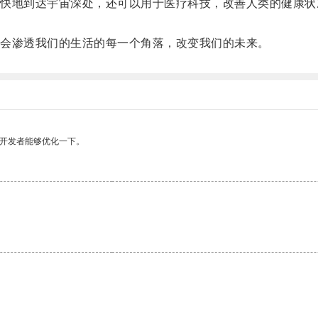
地到达宇宙深处，还可以用于医疗科技，改善人类的健康状
会渗透我们的生活的每一个角落，改变我们的未来。
望开发者能够优化一下。