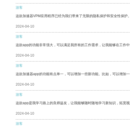
游客
这款加速器VPM应用程序已经为我们带来了无限的隐私保护和安全性保护
2024-04-10
游客
这款app的功能非常强大，可以满足我所有的工作需求，让我能够在工作
2024-04-10
游客
这款加速器app的功能有点单一，可以增加一些新功能。比如，可以增加
2024-04-10
游客
这款app是我学习路上的良师益友，让我能够随时随地学习新知识，拓宽视
2024-04-10
游客