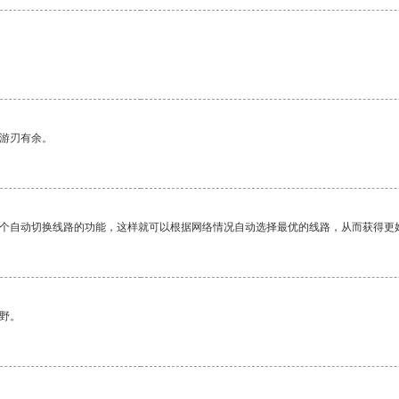
。
中游刃有余。
一个自动切换线路的功能，这样就可以根据网络情况自动选择最优的线路，从而获得更
野。