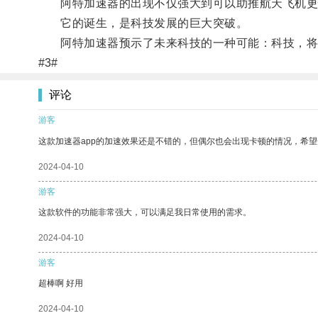
阿特加速器的出现不仅强大到可以助推航天飞机更快
它的诞生，是科技发展的巨大突破。
阿特加速器预示了未来科技的一种可能：科技，将
#3#
评论
游客
这款加速器app的加速效果还是不错的，但偶尔也会出现卡顿的情况，希
2024-04-10
游客
这款软件的功能非常强大，可以满足我日常使用的需求。
2024-04-10
游客
超棒啊 好用
2024-04-10