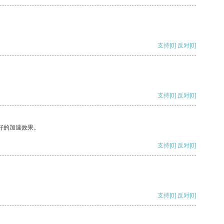
支持
[0]
反对
[0]
支持
[0]
反对
[0]
好的加速效果。
支持
[0]
反对
[0]
支持
[0]
反对
[0]