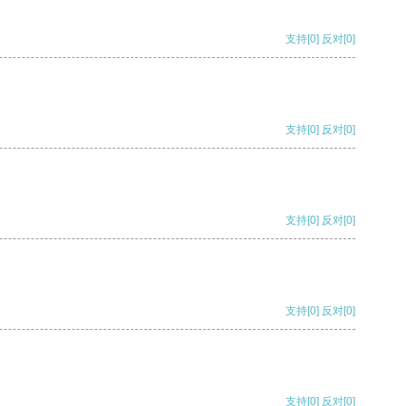
支持
[0]
反对
[0]
支持
[0]
反对
[0]
支持
[0]
反对
[0]
支持
[0]
反对
[0]
支持
[0]
反对
[0]