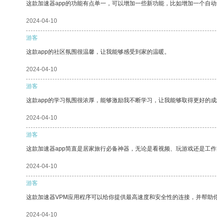
这款加速器app的功能有点单一，可以增加一些新功能，比如增加一个自
2024-04-10
游客
这款app的社区氛围很温馨，让我能够感受到家的温暖。
2024-04-10
游客
这款app的学习氛围很浓厚，能够激励我不断学习，让我能够取得更好的成
2024-04-10
游客
这款加速器app简直是居家旅行必备神器，无论是看视频、玩游戏还是工
2024-04-10
游客
这款加速器VPM应用程序可以给你提供最高速度和安全性的连接，并帮助
2024-04-10