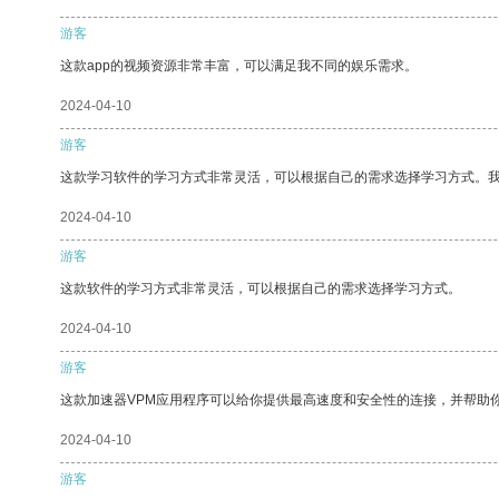
游客
这款app的视频资源非常丰富，可以满足我不同的娱乐需求。
2024-04-10
游客
这款学习软件的学习方式非常灵活，可以根据自己的需求选择学习方式。
2024-04-10
游客
这款软件的学习方式非常灵活，可以根据自己的需求选择学习方式。
2024-04-10
游客
这款加速器VPM应用程序可以给你提供最高速度和安全性的连接，并帮助
2024-04-10
游客