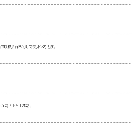
我可以根据自己的时间安排学习进度。
你在网络上自由移动。