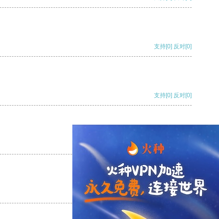
支持
[0]
反对
[0]
支持
[0]
反对
[0]
支持
[0]
反对
[0]
支持
[0]
反对
[0]