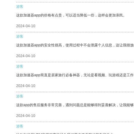
游客
这款加速器app的价格有点贵，可以适当降低一些，这样会更加亲民。
2024-04-10
游客
这款加速器app的安全性很高，使用过程中不会泄露个人信息，这让我很
2024-04-10
游客
这款加速器app简直是居家旅行必备神器，无论是看视频、玩游戏还是工
2024-04-10
游客
这款app的售后服务非常完善，遇到问题总是能够得到妥善解决，让我能
2024-04-10
游客