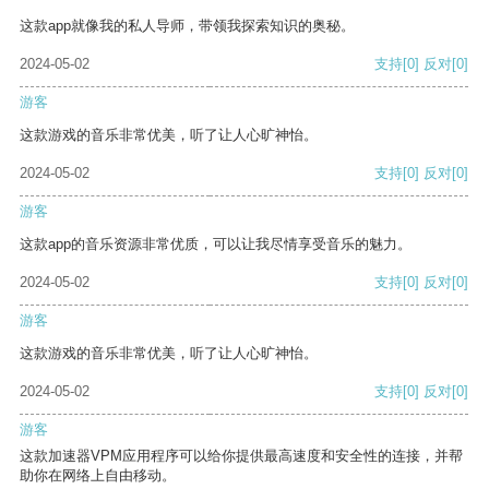
这款app就像我的私人导师，带领我探索知识的奥秘。
2024-05-02
支持
[0]
反对
[0]
游客
这款游戏的音乐非常优美，听了让人心旷神怡。
2024-05-02
支持
[0]
反对
[0]
游客
这款app的音乐资源非常优质，可以让我尽情享受音乐的魅力。
2024-05-02
支持
[0]
反对
[0]
游客
这款游戏的音乐非常优美，听了让人心旷神怡。
2024-05-02
支持
[0]
反对
[0]
游客
这款加速器VPM应用程序可以给你提供最高速度和安全性的连接，并帮
助你在网络上自由移动。