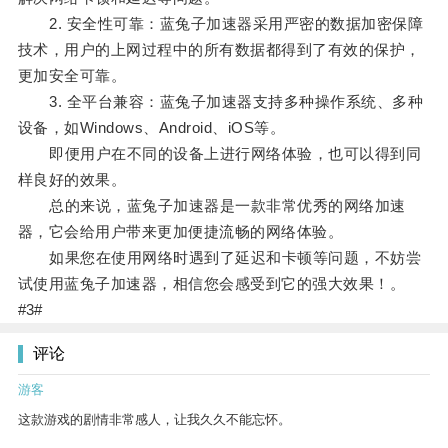
2. 安全性可靠：蓝兔子加速器采用严密的数据加密保障
技术，用户的上网过程中的所有数据都得到了有效的保护，
更加安全可靠。
3. 全平台兼容：蓝兔子加速器支持多种操作系统、多种
设备，如Windows、Android、iOS等。
即便用户在不同的设备上进行网络体验，也可以得到同
样良好的效果。
总的来说，蓝兔子加速器是一款非常优秀的网络加速
器，它会给用户带来更加便捷流畅的网络体验。
如果您在使用网络时遇到了延迟和卡顿等问题，不妨尝
试使用蓝兔子加速器，相信您会感受到它的强大效果！。
#3#
评论
游客
这款游戏的剧情非常感人，让我久久不能忘怀。