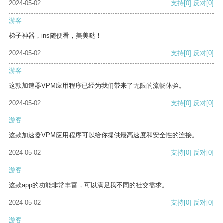
2024-05-02
支持
[0]
反对
[0]
游客
梯子神器，ins随便看，美美哒！
2024-05-02
支持
[0]
反对
[0]
游客
这款加速器VPM应用程序已经为我们带来了无限的流畅体验。
2024-05-02
支持
[0]
反对
[0]
游客
这款加速器VPM应用程序可以给你提供最高速度和安全性的连接。
2024-05-02
支持
[0]
反对
[0]
游客
这款app的功能非常丰富，可以满足我不同的社交需求。
2024-05-02
支持
[0]
反对
[0]
游客