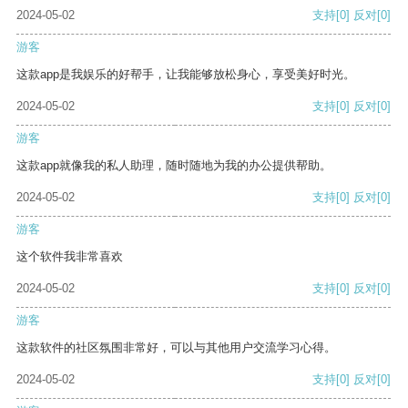
2024-05-02
支持
[0]
反对
[0]
游客
这款app是我娱乐的好帮手，让我能够放松身心，享受美好时光。
2024-05-02
支持
[0]
反对
[0]
游客
这款app就像我的私人助理，随时随地为我的办公提供帮助。
2024-05-02
支持
[0]
反对
[0]
游客
这个软件我非常喜欢
2024-05-02
支持
[0]
反对
[0]
游客
这款软件的社区氛围非常好，可以与其他用户交流学习心得。
2024-05-02
支持
[0]
反对
[0]