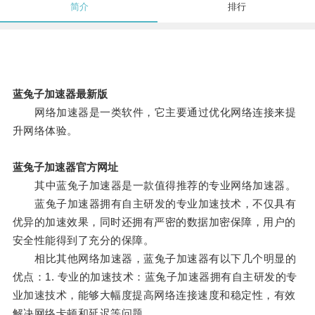
简介
排行
蓝兔子加速器最新版
网络加速器是一类软件，它主要通过优化网络连接来提
升网络体验。
蓝兔子加速器官方网址
其中蓝兔子加速器是一款值得推荐的专业网络加速器。
蓝兔子加速器拥有自主研发的专业加速技术，不仅具有
优异的加速效果，同时还拥有严密的数据加密保障，用户的
安全性能得到了充分的保障。
相比其他网络加速器，蓝兔子加速器有以下几个明显的
优点：1. 专业的加速技术：蓝兔子加速器拥有自主研发的专
业加速技术，能够大幅度提高网络连接速度和稳定性，有效
解决网络卡顿和延迟等问题。