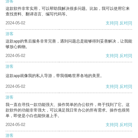
游客
这款软件非常实用，可以帮助我解决很多问题。比如，我可以使用它来
查找资料、翻译语言、编写代码等。
2024-05-02
支持
[0]
反对
[0]
游客
这款app的售后服务非常完善，遇到问题总是能够得到妥善解决，让我能
够放心购物。
2024-05-02
支持
[0]
反对
[0]
游客
这款app就像我的私人导游，带我领略世界各地的美景。
2024-05-02
支持
[0]
反对
[0]
游客
我一直在寻找一款功能强大、操作简单的办公软件，终于找到了它。这
款软件的功能非常强大，可以满足我日常办公的所有需求。操作也很简
单，即使是小白也能快速上手。
2024-05-02
支持
[0]
反对
[0]
游客