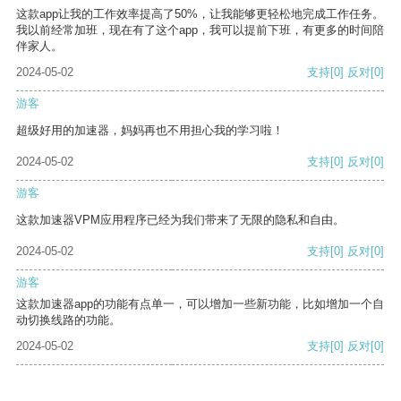
这款app让我的工作效率提高了50%，让我能够更轻松地完成工作任务。
我以前经常加班，现在有了这个app，我可以提前下班，有更多的时间陪
伴家人。
2024-05-02
支持
[0]
反对
[0]
游客
超级好用的加速器，妈妈再也不用担心我的学习啦！
2024-05-02
支持
[0]
反对
[0]
游客
这款加速器VPM应用程序已经为我们带来了无限的隐私和自由。
2024-05-02
支持
[0]
反对
[0]
游客
这款加速器app的功能有点单一，可以增加一些新功能，比如增加一个自
动切换线路的功能。
2024-05-02
支持
[0]
反对
[0]