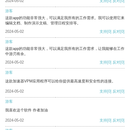
2024-05-02
支持
[0]
反对
[0]
游客
这款app的功能非常强大，可以满足我所有的工作需求。我可以使用它来
编辑文档、制作演示文稿、管理日程安排等。
2024-05-02
支持
[0]
反对
[0]
游客
这款app的功能非常强大，可以满足我所有的工作需求，让我能够在工作
中游刃有余。
2024-05-02
支持
[0]
反对
[0]
游客
这款加速器VPM应用程序可以给你提供最高速度和安全性的连接。
2024-05-02
支持
[0]
反对
[0]
游客
我喜欢这个软件 作者加油
2024-05-02
支持
[0]
反对
[0]