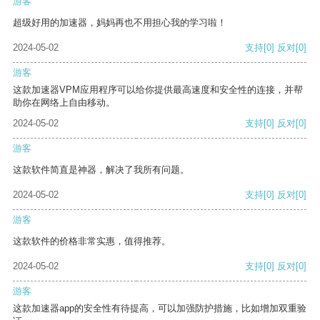
游客
超级好用的加速器，妈妈再也不用担心我的学习啦！
2024-05-02
支持
[0]
反对
[0]
游客
这款加速器VPM应用程序可以给你提供最高速度和安全性的连接，并帮
助你在网络上自由移动。
2024-05-02
支持
[0]
反对
[0]
游客
这款软件简直是神器，解决了我所有问题。
2024-05-02
支持
[0]
反对
[0]
游客
这款软件的价格非常实惠，值得推荐。
2024-05-02
支持
[0]
反对
[0]
游客
这款加速器app的安全性有待提高，可以加强防护措施，比如增加双重验