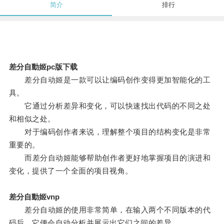
简介
排行
差分自動姬pc版下载
差分自动姬是一款可以让编码创作变得更加智能化的工
具。
它通过分析差异和变化，可以快速找出代码的不同之处
和相似之处。
对于编码创作者来说，理解整个项目的结构变化是非常
重要的。
而差分自动姬能够帮助创作者更好地掌握项目的演进和
变化，提供了一个全面的项目视角。
差分自動姬vnp
差分自动姬的使用非常简单，在输入两个不同版本的代
码后，它便会自动分析并展示出它们之间的差异。