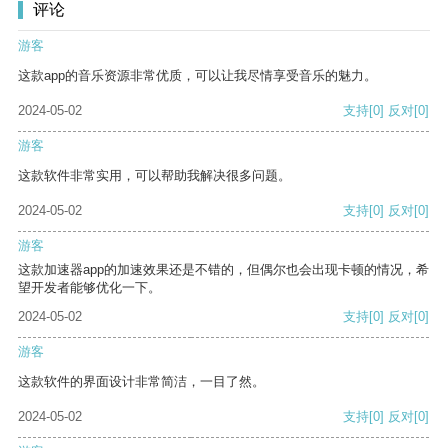
评论
游客
这款app的音乐资源非常优质，可以让我尽情享受音乐的魅力。
2024-05-02
支持
[0]
反对
[0]
游客
这款软件非常实用，可以帮助我解决很多问题。
2024-05-02
支持
[0]
反对
[0]
游客
这款加速器app的加速效果还是不错的，但偶尔也会出现卡顿的情况，希
望开发者能够优化一下。
2024-05-02
支持
[0]
反对
[0]
游客
这款软件的界面设计非常简洁，一目了然。
2024-05-02
支持
[0]
反对
[0]