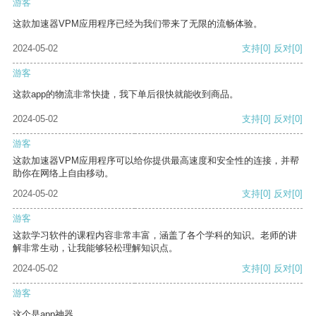
游客
这款加速器VPM应用程序已经为我们带来了无限的流畅体验。
2024-05-02
支持
[0]
反对
[0]
游客
这款app的物流非常快捷，我下单后很快就能收到商品。
2024-05-02
支持
[0]
反对
[0]
游客
这款加速器VPM应用程序可以给你提供最高速度和安全性的连接，并帮
助你在网络上自由移动。
2024-05-02
支持
[0]
反对
[0]
游客
这款学习软件的课程内容非常丰富，涵盖了各个学科的知识。老师的讲
解非常生动，让我能够轻松理解知识点。
2024-05-02
支持
[0]
反对
[0]
游客
这个是app神器