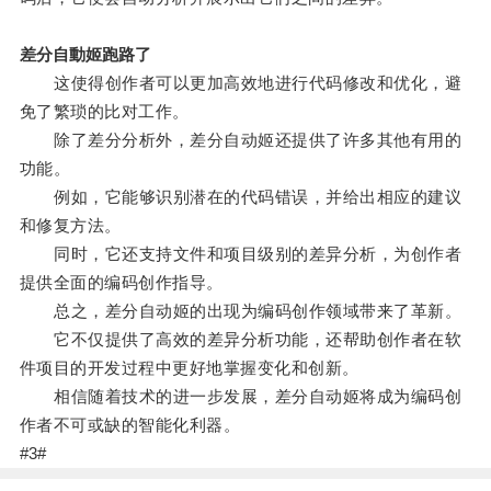
差分自動姬跑路了
这使得创作者可以更加高效地进行代码修改和优化，避
免了繁琐的比对工作。
除了差分分析外，差分自动姬还提供了许多其他有用的
功能。
例如，它能够识别潜在的代码错误，并给出相应的建议
和修复方法。
同时，它还支持文件和项目级别的差异分析，为创作者
提供全面的编码创作指导。
总之，差分自动姬的出现为编码创作领域带来了革新。
它不仅提供了高效的差异分析功能，还帮助创作者在软
件项目的开发过程中更好地掌握变化和创新。
相信随着技术的进一步发展，差分自动姬将成为编码创
作者不可或缺的智能化利器。
#3#