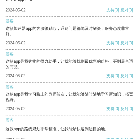
2024-05-02
支持
[0]
反对
[0]
游客
这款加速器app的客服很贴心，遇到问题都能及时解决，服务态度非常
好。
2024-05-02
支持
[0]
反对
[0]
游客
这款app是我购物的得力助手，让我能够找到最优惠的价格，买到最合适
的商品。
2024-05-02
支持
[0]
反对
[0]
游客
这款app是我学习路上的良师益友，让我能够随时随地学习新知识，拓宽
视野。
2024-05-02
支持
[0]
反对
[0]
游客
这款app的路线规划非常精准，让我能够快速到达目的地。