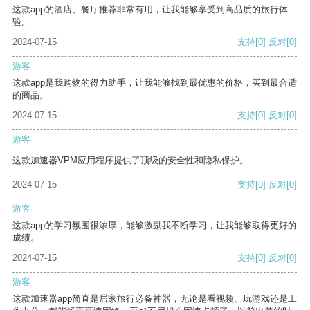
这款app的酒店、餐厅推荐非常有用，让我能够享受到高品质的旅行体
验。
2024-07-15
支持
[0]
反对
[0]
游客
这款app是我购物的得力助手，让我能够找到最优惠的价格，买到最合适
的商品。
2024-07-15
支持
[0]
反对
[0]
游客
这款加速器VPM应用程序提供了顶级的安全性和隐私保护。
2024-07-15
支持
[0]
反对
[0]
游客
这款app的学习氛围很浓厚，能够激励我不断学习，让我能够取得更好的
成绩。
2024-07-15
支持
[0]
反对
[0]
游客
这款加速器app简直是居家旅行必备神器，无论是看视频、玩游戏还是工