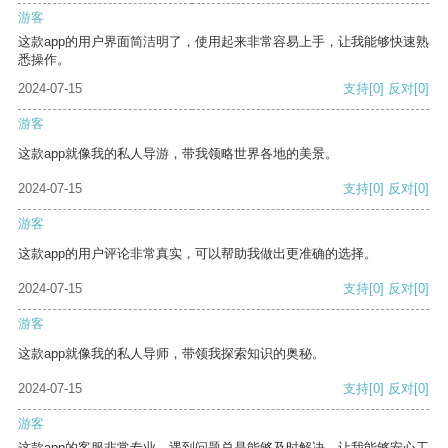
游客
这款app的用户界面简洁明了，使用起来非常容易上手，让我能够快速熟
悉操作。
2024-07-15
支持
[0]
反对
[0]
游客
这款app就像我的私人导游，带我领略世界各地的美景。
2024-07-15
支持
[0]
反对
[0]
游客
这款app的用户评论非常真实，可以帮助我做出更准确的选择。
2024-07-15
支持
[0]
反对
[0]
游客
这款app就像我的私人导师，带领我探索知识的奥秘。
2024-07-15
支持
[0]
反对
[0]
游客
这款app的客服非常专业，遇到问题总是能够及时解决，让我能够安心工