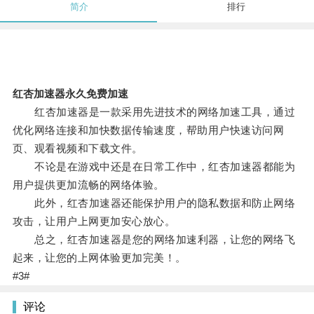
简介
排行
红杏加速器永久免费加速
红杏加速器是一款采用先进技术的网络加速工具，通过
优化网络连接和加快数据传输速度，帮助用户快速访问网
页、观看视频和下载文件。
不论是在游戏中还是在日常工作中，红杏加速器都能为
用户提供更加流畅的网络体验。
此外，红杏加速器还能保护用户的隐私数据和防止网络
攻击，让用户上网更加安心放心。
总之，红杏加速器是您的网络加速利器，让您的网络飞
起来，让您的上网体验更加完美！。
#3#
评论