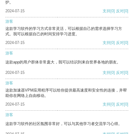
护。
2024-07-15
支持
[0]
反对
[0]
游客
这款学习软件的学习方式非常灵活，可以根据自己的需求选择学习方
式。我可以根据自己的时间安排学习进度。
2024-07-15
支持
[0]
反对
[0]
游客
这款app的用户群体非常庞大，我可以结识到来自世界各地的朋友。
2024-07-15
支持
[0]
反对
[0]
游客
这款加速器VPM应用程序可以给你提供最高速度和安全性的连接，并帮
助你在网络上自由移动。
2024-07-15
支持
[0]
反对
[0]
游客
这款学习软件的社区氛围非常好，可以与其他学习者交流学习心得。