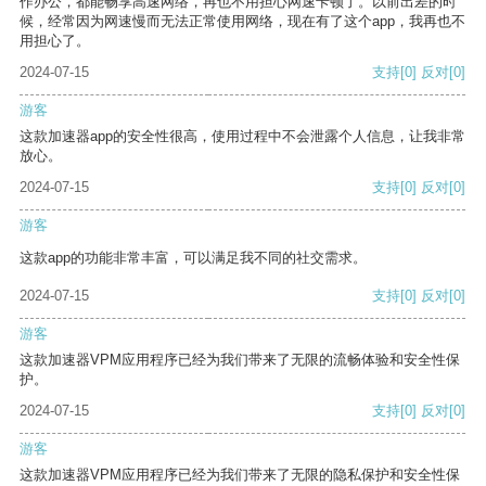
作办公，都能畅享高速网络，再也不用担心网速卡顿了。以前出差的时
候，经常因为网速慢而无法正常使用网络，现在有了这个app，我再也不
用担心了。
2024-07-15
支持
[0]
反对
[0]
游客
这款加速器app的安全性很高，使用过程中不会泄露个人信息，让我非常
放心。
2024-07-15
支持
[0]
反对
[0]
游客
这款app的功能非常丰富，可以满足我不同的社交需求。
2024-07-15
支持
[0]
反对
[0]
游客
这款加速器VPM应用程序已经为我们带来了无限的流畅体验和安全性保
护。
2024-07-15
支持
[0]
反对
[0]
游客
这款加速器VPM应用程序已经为我们带来了无限的隐私保护和安全性保