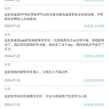
2024-07-15
支持
[0]
反对
[0]
游客
这款加速器VPM应用程序可以给你提供最高速度和安全性的连接，并帮
助你在网络上自由移动。
2024-07-15
支持
[0]
反对
[0]
游客
这款加速器app的加速效果非常好，玩游戏再也不会出现卡顿、掉线的情
况了。我以前玩游戏经常会输，现在有了这个app，我的游戏水平提升了
不少。
2024-07-15
支持
[0]
反对
[0]
游客
这款游戏的剧情非常感人，让我久久不能忘怀。
2024-07-15
支持
[0]
反对
[0]
游客
这款软件的社区氛围非常好，可以与其他用户交流学习心得。
2024-07-15
支持
[0]
反对
[0]