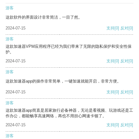
游客
这款软件的界面设计非常简洁，一目了然。
2024-07-15
支持
[0]
反对
[0]
游客
这款加速器VPM应用程序已经为我们带来了无限的隐私保护和安全性保
护。
2024-07-15
支持
[0]
反对
[0]
游客
这款加速器app的操作非常简单，一键加速就能开启，非常方便。
2024-07-15
支持
[0]
反对
[0]
游客
这款加速器app简直是居家旅行必备神器，无论是看视频、玩游戏还是工
作办公，都能畅享高速网络，再也不用担心网速卡顿了。
2024-07-15
支持
[0]
反对
[0]
游客