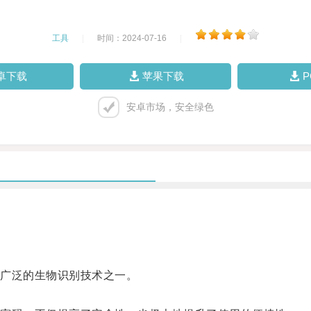
工具
|
时间：2024-07-16
|
卓下载
苹果下载
安卓市场，安全绿色
广泛的生物识别技术之一。