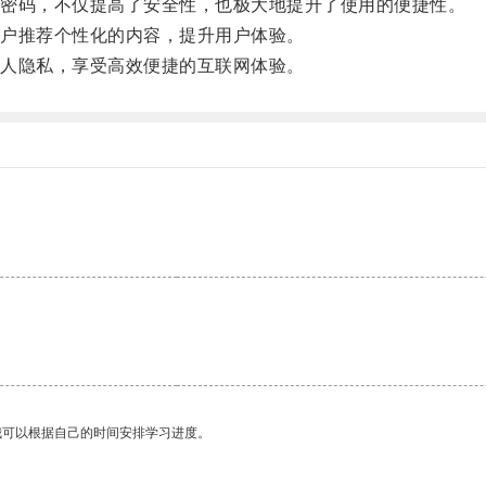
密码，不仅提高了安全性，也极大地提升了使用的便捷性。
户推荐个性化的内容，提升用户体验。
人隐私，享受高效便捷的互联网体验。
我可以根据自己的时间安排学习进度。