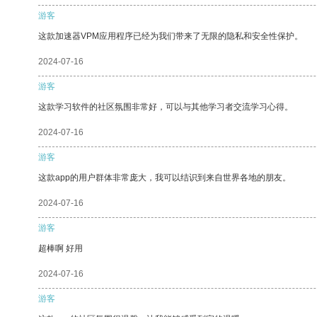
游客
这款加速器VPM应用程序已经为我们带来了无限的隐私和安全性保护。
2024-07-16
游客
这款学习软件的社区氛围非常好，可以与其他学习者交流学习心得。
2024-07-16
游客
这款app的用户群体非常庞大，我可以结识到来自世界各地的朋友。
2024-07-16
游客
超棒啊 好用
2024-07-16
游客