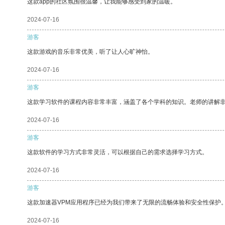
这款app的社区氛围很温馨，让我能够感受到家的温暖。
2024-07-16
游客
这款游戏的音乐非常优美，听了让人心旷神怡。
2024-07-16
游客
这款学习软件的课程内容非常丰富，涵盖了各个学科的知识。老师的讲解
2024-07-16
游客
这款软件的学习方式非常灵活，可以根据自己的需求选择学习方式。
2024-07-16
游客
这款加速器VPM应用程序已经为我们带来了无限的流畅体验和安全性保护
2024-07-16