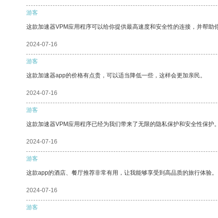
游客
这款加速器VPM应用程序可以给你提供最高速度和安全性的连接，并帮助
2024-07-16
游客
这款加速器app的价格有点贵，可以适当降低一些，这样会更加亲民。
2024-07-16
游客
这款加速器VPM应用程序已经为我们带来了无限的隐私保护和安全性保护
2024-07-16
游客
这款app的酒店、餐厅推荐非常有用，让我能够享受到高品质的旅行体验。
2024-07-16
游客