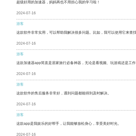
超级好用的加速器，妈妈再也不用担心我的学习啦！
2024-07-16
游客
这款软件非常实用，可以帮助我解决很多问题。比如，我可以使用它来查
2024-07-16
游客
这款加速器app简直是居家旅行必备神器，无论是看视频、玩游戏还是工
2024-07-16
游客
这款软件的售后服务非常好，遇到问题都能得到及时解决。
2024-07-16
游客
这款app是我娱乐的好帮手，让我能够放松身心，享受美好时光。
2024-07-16