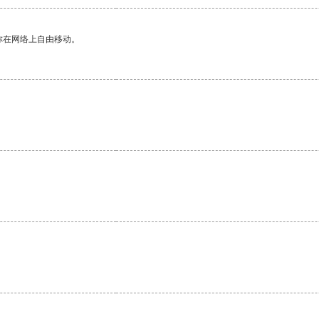
你在网络上自由移动。
。