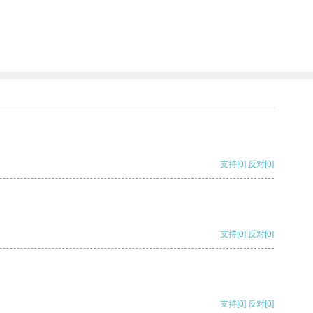
支持
[0]
反对
[0]
支持
[0]
反对
[0]
支持
[0]
反对
[0]