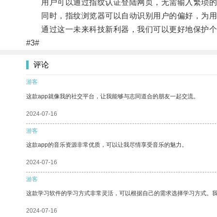
用户可以通过指纹认证登陆网页，无需输入繁琐的
同时，指纹浏览器可以自动识别用户的偏好，为用
通过这一未来科技新利器，我们可以更好地保护个
#3#
评论
游客
这款app就像我的社交平台，让我能够与志同道合的朋友一起交流。
2024-07-16
游客
这款app的音乐资源非常优质，可以让我尽情享受音乐的魅力。
2024-07-16
游客
这款学习软件的学习方式非常灵活，可以根据自己的需求选择学习方式。
2024-07-16