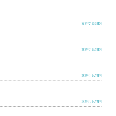
支持
[0]
反对
[0]
支持
[0]
反对
[0]
支持
[0]
反对
[0]
支持
[0]
反对
[0]