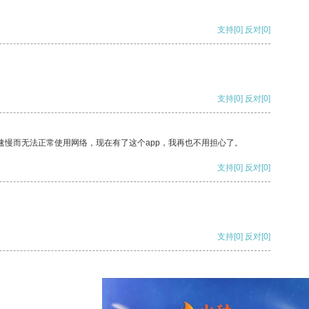
支持
[0]
反对
[0]
支持
[0]
反对
[0]
速慢而无法正常使用网络，现在有了这个app，我再也不用担心了。
支持
[0]
反对
[0]
支持
[0]
反对
[0]
支持
[0]
反对
[0]