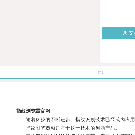
安
简介
指纹浏览器官网
随着科技的不断进步，指纹识别技术已经成为应用
指纹浏览器就是基于这一技术的创新产品。