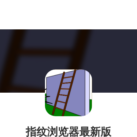
指纹浏览器最新版