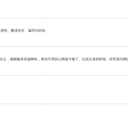
找资料、翻译语言、编写代码等。
作办公，都能畅享高速网络，再也不用担心网速卡顿了。以前出差的时候，经常因为网