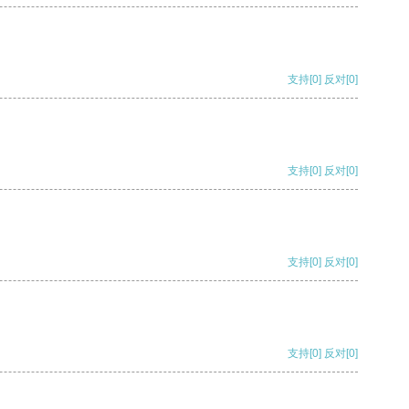
支持
[0]
反对
[0]
支持
[0]
反对
[0]
支持
[0]
反对
[0]
支持
[0]
反对
[0]