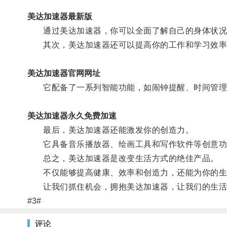
美达加速器最新版
通过美达加速器，你可以全面了解自己的身体状况
其次，美达加速器还可以提高你的工作和学习效率
美达加速器官网网址
它配备了一系列智能功能，如闹钟提醒、时间管理、
美达加速器永久免费加速
最后，美达加速器还能激发你的创造力。
它具备音乐播放器、绘画工具和写作软件等创意功能
总之，美达加速器是改变生活方式的绝佳产品。
不仅能够提高健康、效率和创造力，还能为你的生
让我们抓住机会，拥抱美达加速器，让我们的生活
#3#
评论