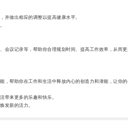
，并做出相应的调整以提高健康水平。
。
会议记录等，帮助你合理规划时间、提高工作效率，从而更
，帮助你在工作和生活中释放内心的创造力和潜能，让你的
活带来更多的乐趣和快乐。
焕发新的活力。