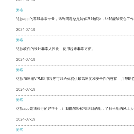
游客
这款app的客服非常专业，遇到问题总是能够及时解决，让我能够安心工作
2024-07-19
游客
这款软件的设计非常人性化，使用起来非常方便。
2024-07-19
游客
这款加速器VPM应用程序可以给你提供最高速度和安全性的连接，并帮助
2024-07-19
游客
这款app是我旅行的好帮手，让我能够轻松找到目的地，了解当地的风土人
2024-07-19
游客