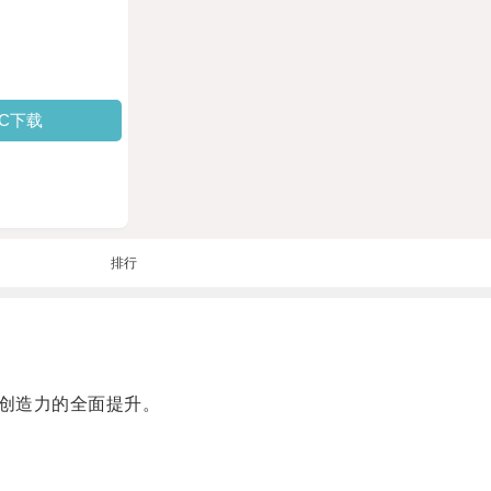
PC下载
排行
创造力的全面提升。