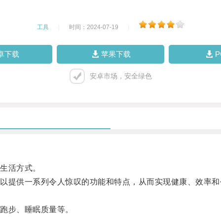
工具
|
时间：2024-07-19
|
卓下载
苹果下载
安卓市场，安全绿色
生活方式。
提供一系列令人惊叹的功能和特点，从而实现健康、效率和
跑步、睡眠质量等。