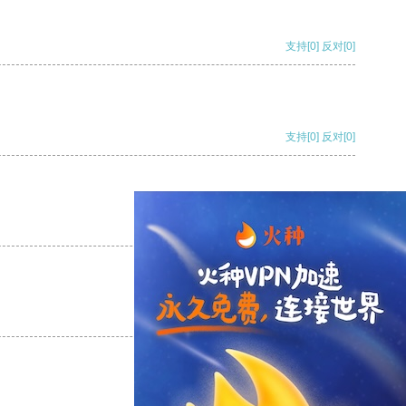
支持
[0]
反对
[0]
支持
[0]
反对
[0]
支持
[0]
反对
[0]
支持
[0]
反对
[0]