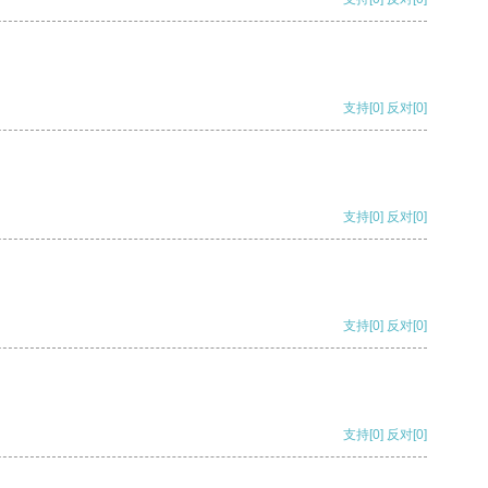
支持
[0]
反对
[0]
支持
[0]
反对
[0]
支持
[0]
反对
[0]
支持
[0]
反对
[0]