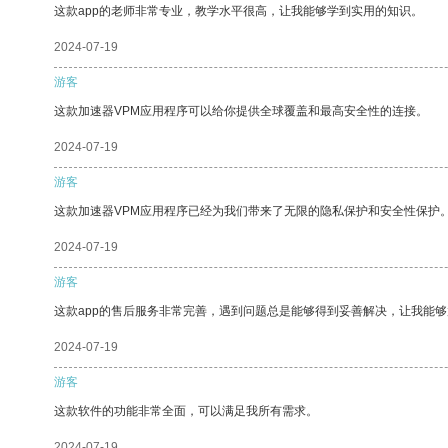
这款app的老师非常专业，教学水平很高，让我能够学到实用的知识。
2024-07-19
游客
这款加速器VPM应用程序可以给你提供全球覆盖和最高安全性的连接。
2024-07-19
游客
这款加速器VPM应用程序已经为我们带来了无限的隐私保护和安全性保护
2024-07-19
游客
这款app的售后服务非常完善，遇到问题总是能够得到妥善解决，让我能
2024-07-19
游客
这款软件的功能非常全面，可以满足我所有需求。
2024-07-19