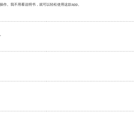
操作。我不用看说明书，就可以轻松使用这款app。
。