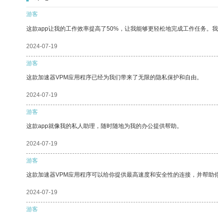
游客
这款app让我的工作效率提高了50%，让我能够更轻松地完成工作任务。
2024-07-19
游客
这款加速器VPM应用程序已经为我们带来了无限的隐私保护和自由。
2024-07-19
游客
这款app就像我的私人助理，随时随地为我的办公提供帮助。
2024-07-19
游客
这款加速器VPM应用程序可以给你提供最高速度和安全性的连接，并帮助
2024-07-19
游客