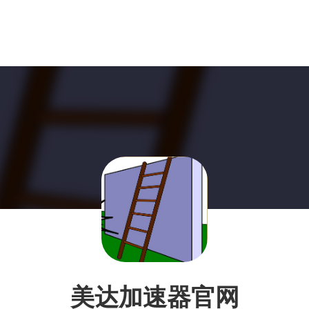
美达加速器官网