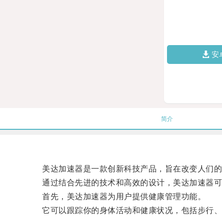
安
简介
美达加速器是一款创新科技产品，旨在改变人们的
通过结合先进的技术和高效的设计，美达加速器可以
首先，美达加速器为用户提供健康管理功能。
它可以跟踪你的身体活动和健康状况，包括步行、