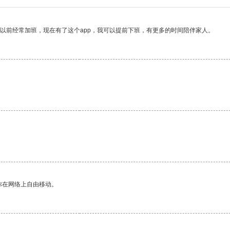
我以前经常加班，现在有了这个app，我可以提前下班，有更多的时间陪伴家人。
你在网络上自由移动。