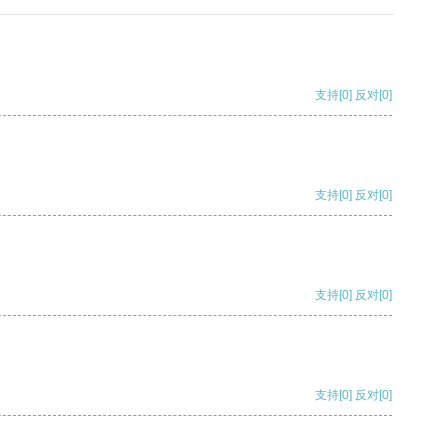
支持
[0]
反对
[0]
支持
[0]
反对
[0]
支持
[0]
反对
[0]
支持
[0]
反对
[0]