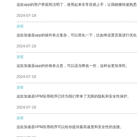
这款app的用户界面简洁明了，使用起来非常容易上手，让我能够快速熟悉
2024-07-19
游客
这款加速器app的操作有点复杂，可以简化一下，比如将设置页面进行优化
2024-07-19
游客
这款加速器app的价格有点贵，可以适当降低一些，这样会更加亲民。
2024-07-19
游客
这款加速器VPM应用程序已经为我们带来了无限的隐私和安全性保护。
2024-07-19
游客
这款加速器VPM应用程序可以给你提供最高速度和安全性的连接。