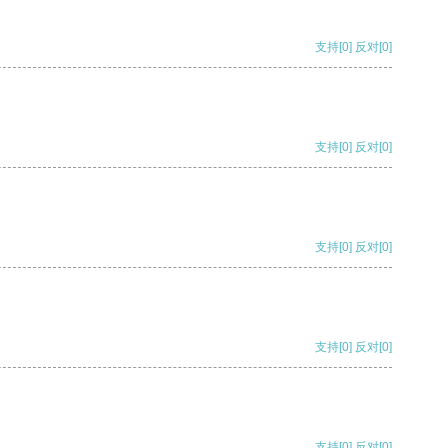
支持
[0]
反对
[0]
支持
[0]
反对
[0]
支持
[0]
反对
[0]
支持
[0]
反对
[0]
支持
[0]
反对
[0]