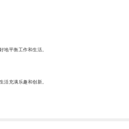
好地平衡工作和生活。
生活充满乐趣和创新。