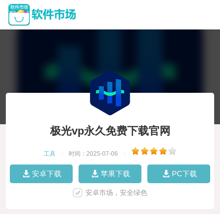
极光vp永久免费下载官网
工具
|
时间：2025-07-06
|
安卓下载
苹果下载
PC下载
安卓市场，安全绿色