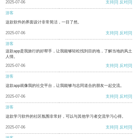
2025-07-06
支持
[0]
反对
[0]
游客
这款软件的界面设计非常简洁，一目了然。
2025-07-06
支持
[0]
反对
[0]
游客
这款app是我旅行的好帮手，让我能够轻松找到目的地，了解当地的风土
人情。
2025-07-06
支持
[0]
反对
[0]
游客
这款app就像我的社交平台，让我能够与志同道合的朋友一起交流。
2025-07-06
支持
[0]
反对
[0]
游客
这款学习软件的社区氛围非常好，可以与其他学习者交流学习心得。
2025-07-06
支持
[0]
反对
[0]
游客